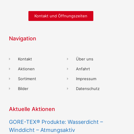
Kontakt und Öffnungszeiten
Navigation
Kontakt
Über uns
Aktionen
Anfahrt
Sortiment
Impressum
Bilder
Datenschutz
Aktuelle Aktionen
GORE-TEX® Produkte: Wasserdicht –
Winddicht – Atmungsaktiv