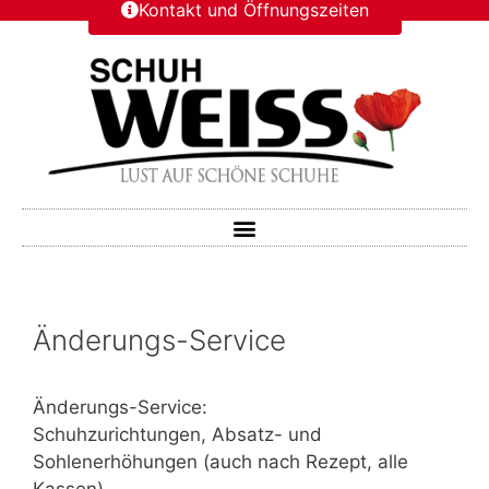
Kontakt und Öffnungszeiten
Änderungs-Service
Änderungs-Service:
Schuhzurichtungen, Absatz- und
Sohlenerhöhungen (auch nach Rezept, alle