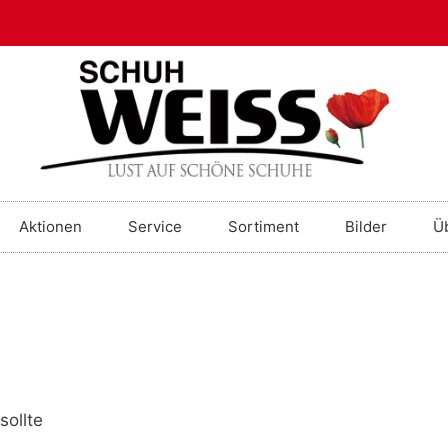
Aktionen
Service
Sortiment
Bilder
Ü
sollte