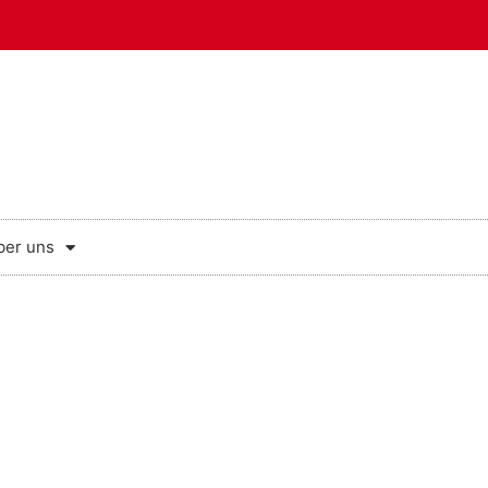
ber uns