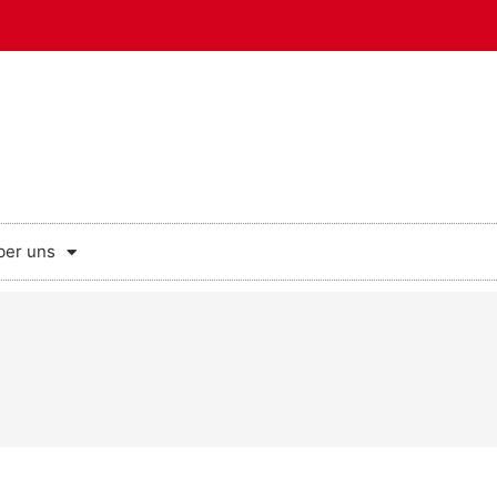
ber uns