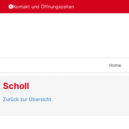
Kontakt und Öffnungszeiten
Home
Scholl
Zurück zur Übersicht