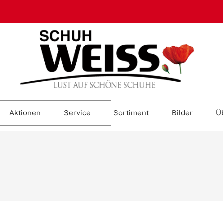
Aktionen
Service
Sortiment
Bilder
Ü