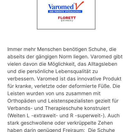
Immer mehr Menschen benötigen Schuhe, die
abseits der gängigen Norm liegen. Varomed gibt
vielen davon die Möglichkeit, das Alltagsleben
und die persönliche Lebensqualität zu
verbessern.
Varomed ist das innovative Produkt
für kranke, verletzte oder deformierte Füße. Die
Leisten wurden von uns zusammen mit
Orthopäden und Leistenspezialisten gezielt für
Verbands- und Therapieschuhe konstruiert
(Weiten L -extraweit- und R -superweit-). Auch
stark geschwollene oder verkrüppelte Zehen
haben darin genügend Freiraum: Die Schuhe