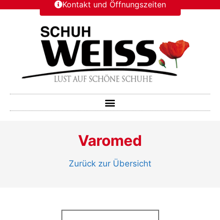
Kontakt und Öffnungszeiten
Varomed
Zurück zur Übersicht