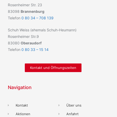
Rosenheimer Str. 23
83098
Brannenburg
Telefon
0 80 34 – 708 139
Schuh Weiss (ehemals Schuh-Heumann)
Rosenheimer Str.9
83080
Oberaudorf
Telefon
0 80 33 – 15 14
Kontakt und Öffnungszeiten
Navigation
Kontakt
Über uns
Aktionen
Anfahrt