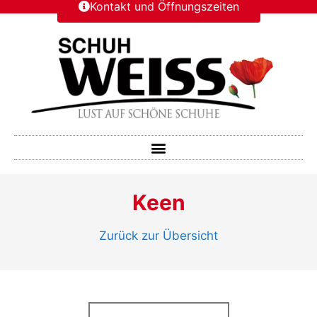
Kontakt und Öffnungszeiten
Keen
Zurück zur Übersicht