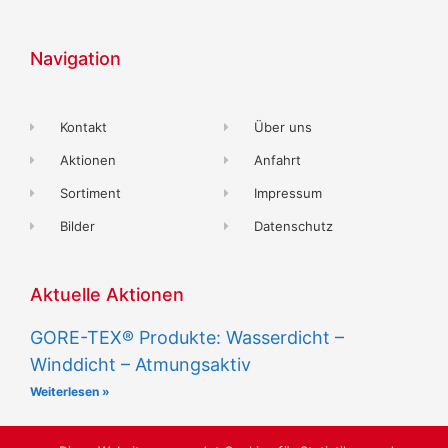
Navigation
Kontakt
Über uns
Aktionen
Anfahrt
Sortiment
Impressum
Bilder
Datenschutz
Aktuelle Aktionen
GORE-TEX® Produkte: Wasserdicht –
Winddicht – Atmungsaktiv
Weiterlesen »