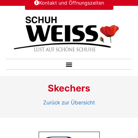
Kontakt und Öffnungszeiten
Skechers
Zurück zur Übersicht